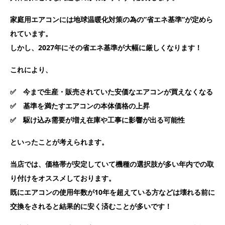
家庭用エアコンには地球温暖化対策の為の”省エネ基準”が定めら
れています。
しかし、2027年にその省エネ基準が大幅に厳しくなります！
これにより、
✅ 今まで生産・販売されていた安価なエアコンが買えなくなる
✅ 基準を満たすエアコンの本体価格の上昇
✅ 駆け込み需要が増え在庫や工事に影響が出る可能性
といったことが考えられます。
当店では、価格帯が安定していて機種の選択肢が多い年内での取
り付けをオススメしております。
既にエアコンの使用年数が10年を超えている方などは壊れる前に
交換をされると結果的に安く済むことが多いです！