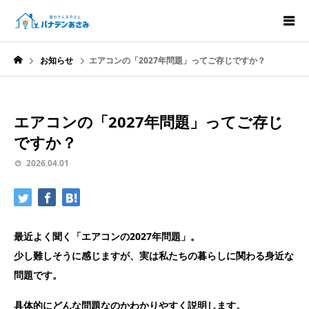
お知らせ
エアコンの「2027年問題」ってご存じですか？
エアコンの「2027年問題」ってご存じ
ですか？
2026.04.01
最近よく聞く「エアコンの2027年問題」。
少し難しそうに感じますが、実は私たちの暮らしに関わる身近な
問題です。
具体的にどんな問題なのかわかりやすく説明します。