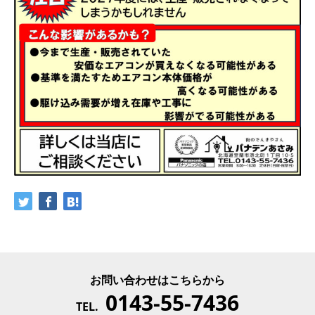
お問い合わせはこちらから
0143-55-7436
TEL.