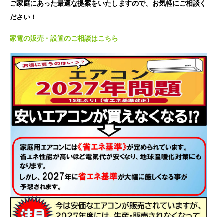
ご家庭にあった最適な提案をいたしますので、お気軽にご相談く
ださい！
家電の販売・設置のご相談はこちら