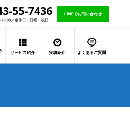
43-55-7436
LINEでお問い合わせ
～18:00／定休日：日曜・祝日
み
サービス紹介
実績紹介
よくあるご質問