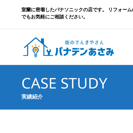
室蘭に密着したパナソニックの店です。 リフォー
でもお気軽にご相談ください。
CASE STUDY
実績紹介