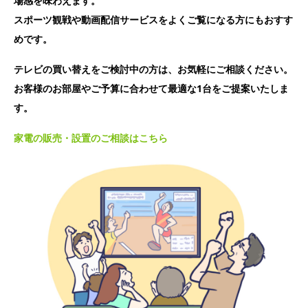
場感を味わえます。
スポーツ観戦や動画配信サービスをよくご覧になる方にもおすす
めです。
テレビの買い替えをご検討中の方は、お気軽にご相談ください。
お客様のお部屋やご予算に合わせて最適な1台をご提案いたしま
す。
家電の販売・設置のご相談はこちら