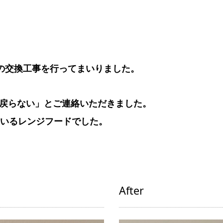
の交換工事を行ってまいりました。
戻らない」とご連絡いただきました。
ているレンジフードでした。
After