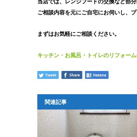
当店では、レンジフードの交換など部分
ご相談内容を元にご自宅にお伺いし、プ
まずはお気軽にご相談ください。
キッチン・お風呂・トイレのリフォーム
Tweet
Share
Hatena
関連記事