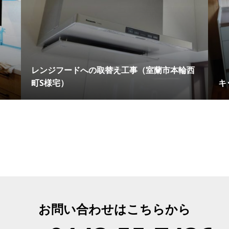
レンジフードへの取替え工事（室蘭市本輪西
町S様宅）
キ
お問い合わせはこちらから