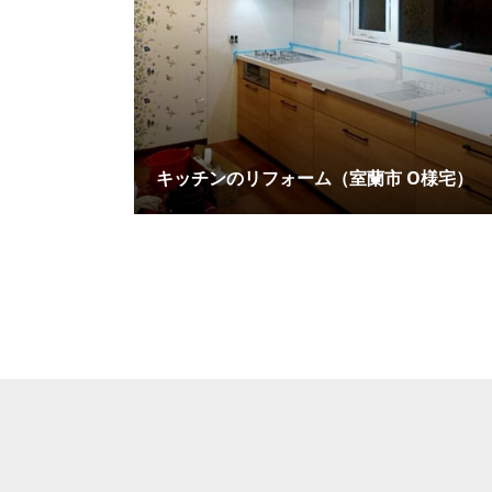
キッチンのリフォーム（室蘭市 O様宅）