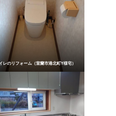
イレのリフォーム（室蘭市港北町Y様宅）