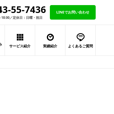
43-55-7436
LINEでお問い合わせ
～18:00／定休日：日曜・祝日
み
サービス紹介
実績紹介
よくあるご質問