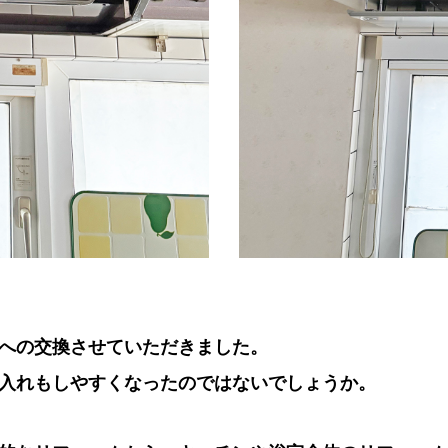
への交換させていただきました。
入れもしやすくなったのではないでしょうか。