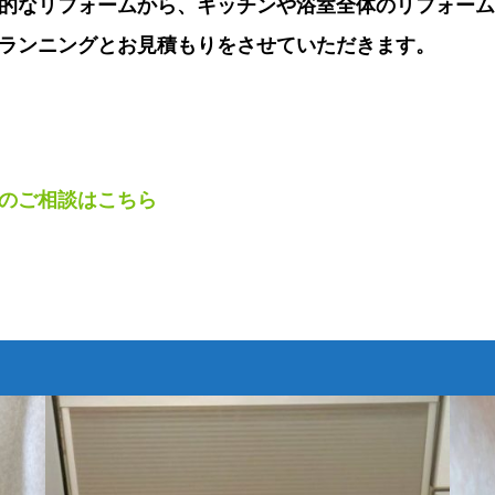
的なリフォームから、キッチンや浴室全体のリフォーム
ランニングとお見積もりをさせていただきます。
のご相談はこちら