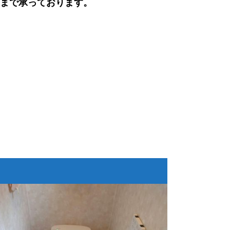
まで承っております。