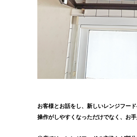
お客様とお話をし、新しいレンジフード
操作がしやすくなっただけでなく、お手