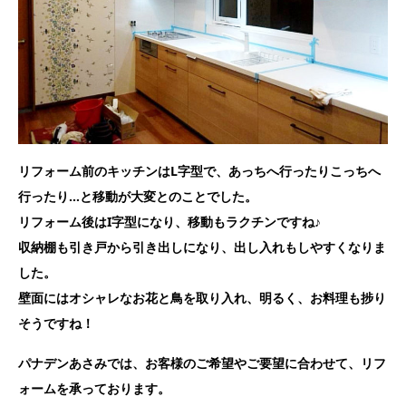
リフォーム前のキッチンはL字型で、あっちへ行ったりこっちへ
行ったり…と移動が大変とのことでした。
リフォーム後はI字型になり、移動もラクチンですね♪
収納棚も引き戸から引き出しになり、出し入れもしやすくなりま
した。
壁面にはオシャレなお花と鳥を取り入れ、明るく、お料理も捗り
そうですね！
パナデンあさみでは、お客様のご希望やご要望に合わせて、リフ
ォームを承っております。