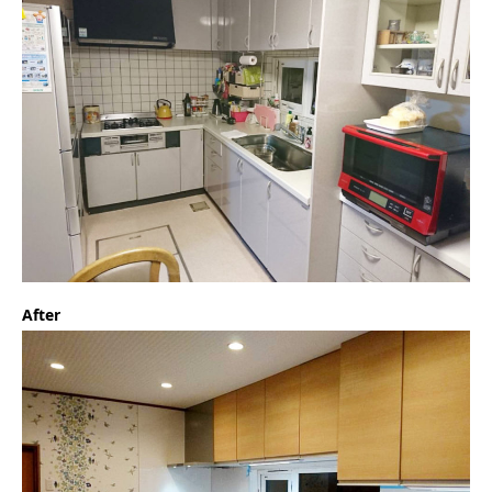
After