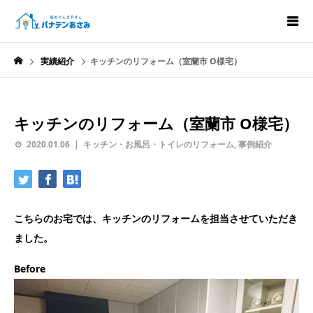
実績紹介
キッチンのリフォーム（室蘭市 O様宅）
キッチンのリフォーム（室蘭市 O様宅）
2020.01.06
キッチン・お風呂・トイレのリフォーム
,
事例紹介
こちらのお宅では、キッチンのリフォームを担当させていただき
ました。
Before